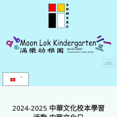
2024-2025 中華文化校本學習