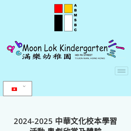
2024-2025 中華文化校本學習