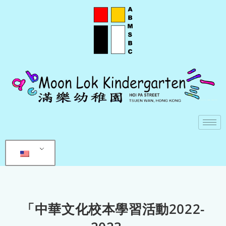
「中華文化校本學習活動2022-